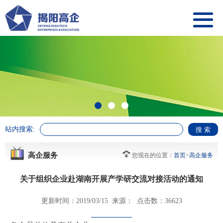
站内搜索:
高企服务
您现在的位置：
首页
>
高企服务
关于组织企业赴湖南开展产学研交流对接活动的通知
更新时间：2019/03/15 来源： 点击数：36623