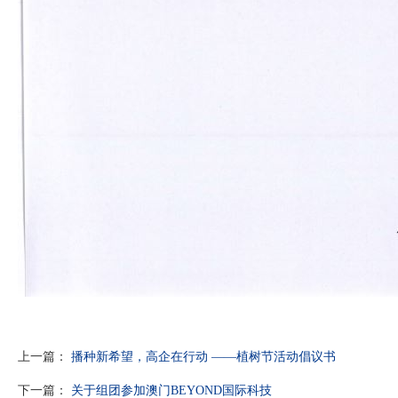
上一篇：
播种新希望，高企在行动 ——植树节活动倡议书
下一篇：
关于组团参加澳门BEYOND国际科技