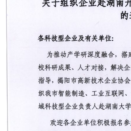
18
关于广东省2020年第六批拟更名高新技术企业名单的公示
2020-11
17
关于广东省2020年第六批拟更名高新技术企业名单的公示
2020-11
16
关于广东省2020年第六批拟更名高新技术企业名单的公示
2020-11