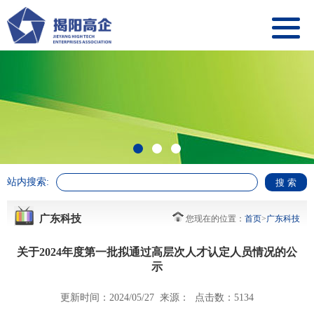
站内搜索:
广东科技
您现在的位置：
首页
>
广东科技
关于2024年度第一批拟通过高层次人才认定人员情况的公
示
更新时间：2024/05/27 来源： 点击数：5134