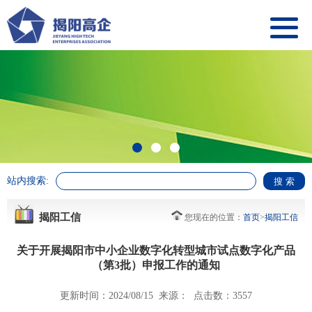
站内搜索:
揭阳工信
您现在的位置：
首页
>
揭阳工信
关于开展揭阳市中小企业数字化转型城市试点数字化产品
（第3批）申报工作的通知
更新时间：2024/08/15 来源： 点击数：3557