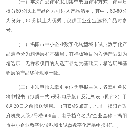
（一）本次产品评审采用集中书面评审方式，评审后
得分60分以上产品的方可纳入产品清单，其中，60-80分
为良好，80分以上为优秀，仅供工业企业选择产品时参
考。
（二）揭阳市中小企业数字化转型城市试点数字化产
品清单分为精选层和基础层，有样板项目的入选产品划为
精选层，无样板项目的入选产品划为基础层，精选层和基
础层的产品奖补规则一致。
（三）本次申报以牵引单位为申报主体，各牵引单位
将申报书（纸质一式5份和电子版）及汇总表（附件2）于
8月20日之前报送我局。（可EMS邮寄，地址：揭阳市政
府机关大院2号楼606室，电子档命名为“企业全称－揭阳
市中小企业数字化转型城市试点数字化产品申报书”。）