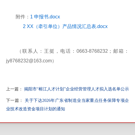
附件：
1 申报书.docx
2 XX（牵引单位）产品情况汇总表.docx
（联系人：王挺，电话：0663-8768232；邮箱：
jy8768232@163.com）
上一篇：
揭阳市“榕江人才计划”企业经营管理人才拟入选名单公示
下一篇：
关于下达2026年广东省制造业当家重点任务保障专项企
业技术改造资金项目计划的通知