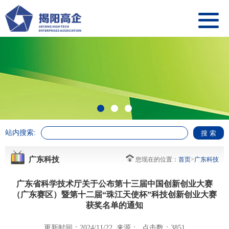
站内搜索:
广东科技
您现在的位置：
首页
>
广东科技
广东省科学技术厅关于公布第十三届中国创新创业大赛
（广东赛区）暨第十二届“珠江天使杯”科技创新创业大赛
获奖名单的通知
更新时间：2024/11/22 来源： 点击数：3851