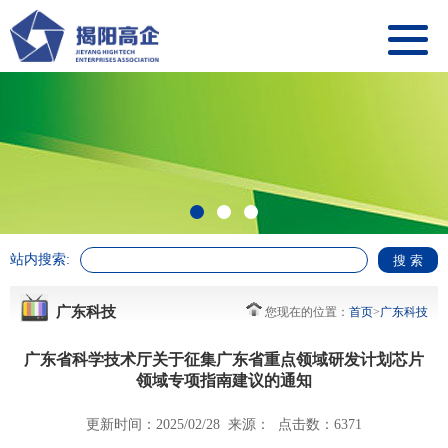
站内搜索:
广东科技
您现在的位置：
首页
>
广东科技
广东省科学技术厅关于征集广东省重点领域研发计划芯片
领域专项指南建议的通知
更新时间：2025/02/28 来源： 点击数：6371