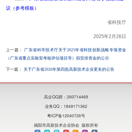
议（参考模板）
省科技厅
2025年2月26日
上一篇：
广东省科学技术厅关于2025年省科技创新战略专项资金
（广东省重点实验室考核评估项目等）拟安排资金的公示
下一篇：
关于广东省2026年第四批高新技术企业更名的公告
高企QQ群：260714469
业务QQ：1849171362
粤ICP备12040726号
揭阳市高新技术企业协会 版权所有