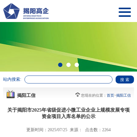
站内搜索:
揭阳工信
您现在的位置：
首页
>
揭阳工信
关于揭阳市2025年省级促进小微工业企业上规模发展专项
资金项目入库名单的公示
更新时间：2025/07/25 来源： 点击数：2264