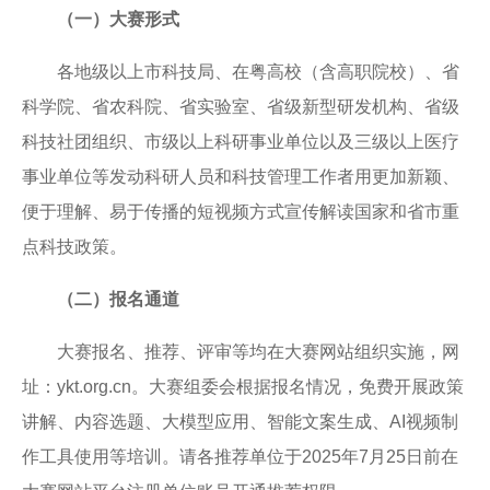
（一）大赛形式
各地级以上市科技局、在粤高校（含高职院校）、省
科学院、省农科院、省实验室、省级新型研发机构、省级
科技社团组织、市级以上科研事业单位以及三级以上医疗
事业单位等发动科研人员和科技管理工作者用更加新颖、
便于理解、易于传播的短视频方式宣传解读国家和省市重
点科技政策。
（二）报名通道
大赛报名、推荐、评审等均在大赛网站组织实施，网
址：ykt.org.cn。大赛组委会根据报名情况，免费开展政策
讲解、内容选题、
大模型应用、
智能文案生成、AI视频制
作工具使用等培训。请各推荐单位于2025年7月25日前在