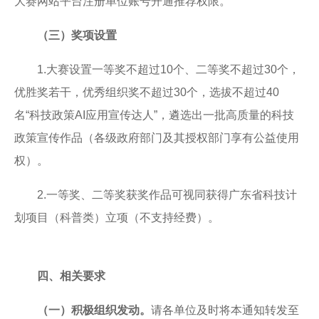
大赛网站平台注册单位账号开通推荐权限。
（三）奖项设置
1.大赛设置一等奖不超过10个、二等奖不超过30个，
优胜奖若干，优秀组织奖不超过30个，选拔不超过40
名“科技政策AI应用宣传达人”，遴选出一批高质量的科技
政策宣传作品（各级政府部门及其授权部门享有公益使用
权）。
2.一等奖、二等奖获奖作品可视同获得广东省科技计
划项目（科普类）立项（不支持经费）。
四、相关要求
（一）积极组织发动
。
请各单位及时将本通知转发至