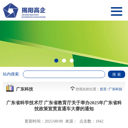
站内搜索:
广东科技
您现在的位置：
首页
>
广东科技
广东省科学技术厅 广东省教育厅关于举办2025年广东省科
技政策宣贯直通车大赛的通知
更新时间：2025/08/08 来源： 点击数：1842