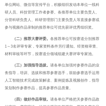
单位网站、微信等宣传平台，积极组织发动本单位一线科
研人员、科技管理工作者参赛。各推荐单位主要负责人、
分管科研负责人、科研管理部门主要负责人等直接参赛或
参与视频作品录制的推荐单位可优先获评优秀组织奖。
（二）推荐大赛评委。
各推荐单位可按赛道分别推荐
1～3名评审专家，专家资料条件另行通知。经资格审查、
材料审核等环节，按赛道分领域组建大赛评审专家池。
（三）加强指导选拔。
请各单位加强对参赛作品的业
务指导，培训、选拔和推荐参赛选手，
鼓励参赛选手
运用
人工智能技术完成政策解读、案例提炼及视频创作
，
指导
策划制作参赛作品，提高参赛作品质量。
（四）做好作品审核。
请各单位严格把关参赛作品政