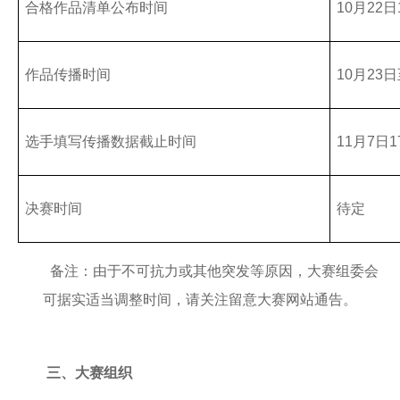
合格作品清单公布时间
10月22日
作品传播时间
10月23
选手填写传播数据截止时间
11月7日1
决赛时间
待定
备注：由于不可抗力或其他突发等原因，大赛组委会
可据实适当调整时间，请关注留意大赛网站通告。
三、大赛组织