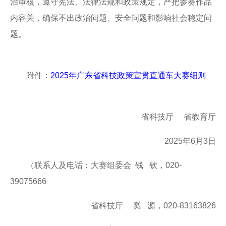
治审核，遵守宪法、法律法规和政策规定，严把参赛作品
内容关，确保不出政治问题、安全问题和影响社会稳定问
题。
附件：
2025年广东省科技政策宣贯直通车大赛细则
省科技厅 省教育厅
2025年6月3日
（联系人及电话：大赛组委会 钱 钦，020-
39075666
省科技厅 奚 源，020-83163826