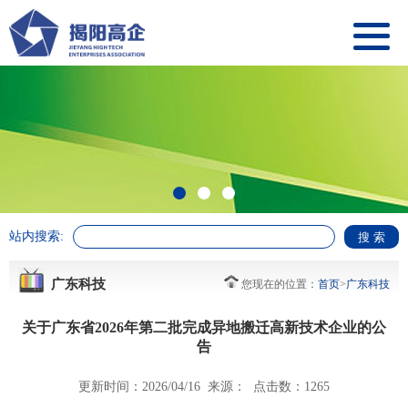
站内搜索:
广东科技
您现在的位置：
首页
>
广东科技
关于广东省2026年第二批完成异地搬迁高新技术企业的公
告
更新时间：2026/04/16 来源： 点击数：1265