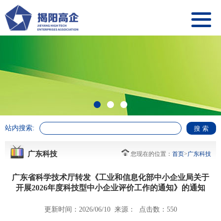
站内搜索:
广东科技
您现在的位置：
首页
>
广东科技
广东省科学技术厅转发《工业和信息化部中小企业局关于
开展2026年度科技型中小企业评价工作的通知》的通知
更新时间：2026/06/10 来源： 点击数：550