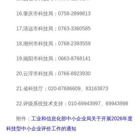
16.肇庆市科技局：0758-2899813
17.清远市科技局：0763-3360585
18.潮州市科技局：0768-2393559
19.揭阳市科技局：0663-8768141
20.云浮市科技局：0766-8923930
21.省科技厅：020-87686609、83163873
22.评级系统技术支持：010-69943997、69943998
附件：
工业和信息化部中小企业局关于开展2026年度
科技型中小企业评价工作的通知