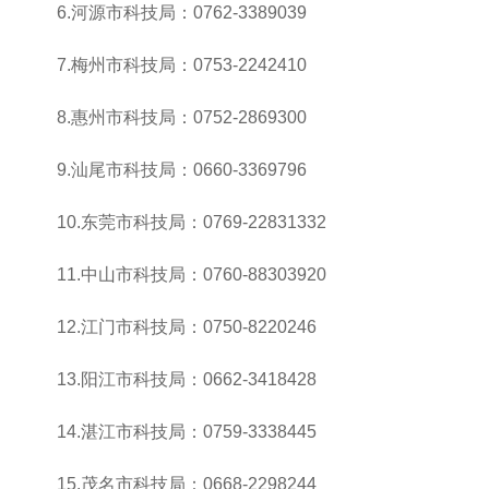
6.河源市科技局：0762-3389039
7.梅州市科技局：0753-2242410
8.惠州市科技局：0752-2869300
9.汕尾市科技局：0660-3369796
10.东莞市科技局：0769-22831332
11.中山市科技局：0760-88303920
12.江门市科技局：0750-8220246
13.阳江市科技局：0662-3418428
14.湛江市科技局：0759-3338445
15.茂名市科技局：0668-2298244