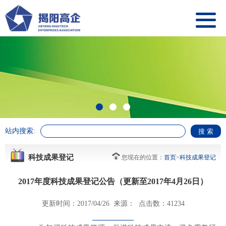
站内搜索:
科技成果登记
您现在的位置：
首页
>
科技成果登记
2017年度科技成果登记公告（更新至2017年4月26日）
更新时间：2017/04/26 来源： 点击数：41234