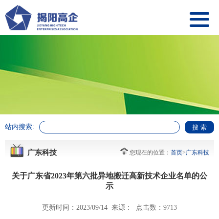
站内搜索:
广东科技
您现在的位置：
首页
>
广东科技
关于广东省2023年第六批异地搬迁高新技术企业名单的公
示
更新时间：2023/09/14 来源： 点击数：9713