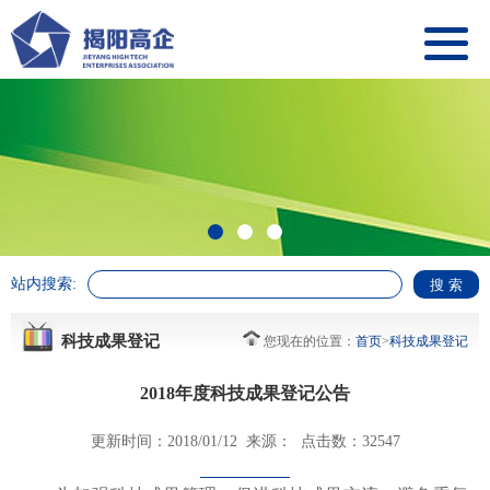
站内搜索:
科技成果登记
您现在的位置：
首页
>
科技成果登记
2018年度科技成果登记公告
更新时间：2018/01/12 来源： 点击数：32547