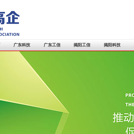
育
广东科技
广东工信
揭阳工信
揭阳科技