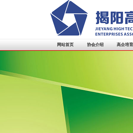
网站首页
协会介绍
高企培