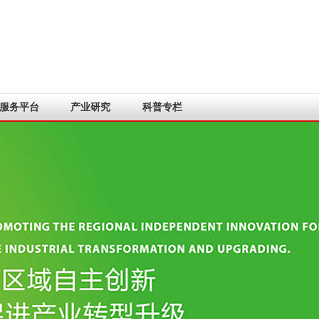
服务平台
产业研究
科普专栏