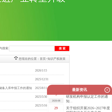
内搜索:
您现在的位置：
首页
>
知识产权政策
2026/1/15
2025/12/31
目储备入库申报工作的通知
2025/8/11
×
最新资讯
关于开展2026年揭阳市新型
3
研发机构申报认定工作的通
2025/5/30
2026-08
知...
2025/5/16
29
关于组织开展2026~2027年度
揭阳市绿色石化产业领...