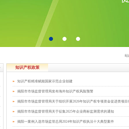
站
知识产权政策
知识产权精准赋能国家示范企业创建
揭阳市市场监督管理局发布海外知识产权风险预警
揭阳市市场监督管理局关于组织开展2026年知识产权专项资金促进类项
揭阳市市场监督管理局关于征集2025年企业商标监测需求的通知
揭阳一案例入选市场监管总局2024年知识产权执法十大典型案件